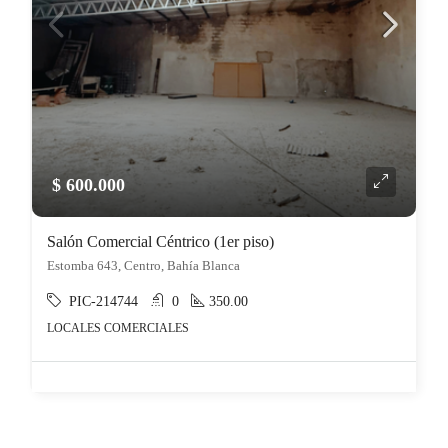
$ 600.000
Salón Comercial Céntrico (1er piso)
Estomba 643, Centro, Bahía Blanca
PIC-214744
0
350.00
LOCALES COMERCIALES