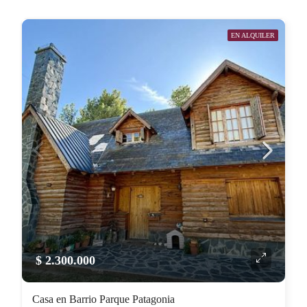
EN ALQUILER
$ 2.300.000
Casa en Barrio Parque Patagonia