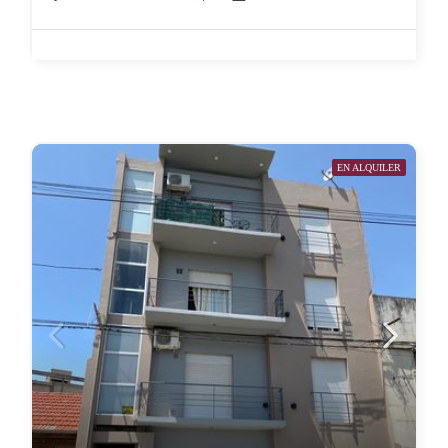
EN ALQUILER