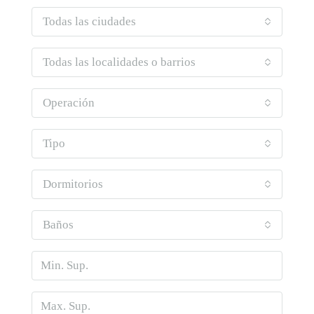
Todas las ciudades
Todas las localidades o barrios
Operación
Tipo
Dormitorios
Baños