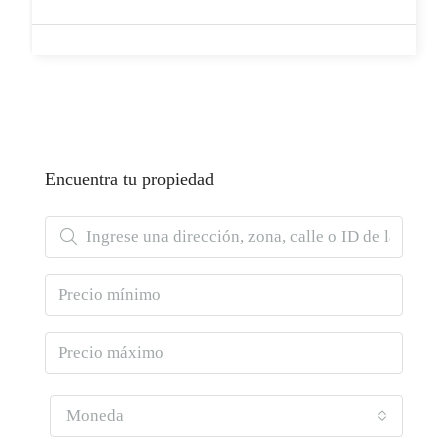
Encuentra tu propiedad
Moneda