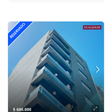
EN ALQUILER
$ 600.000