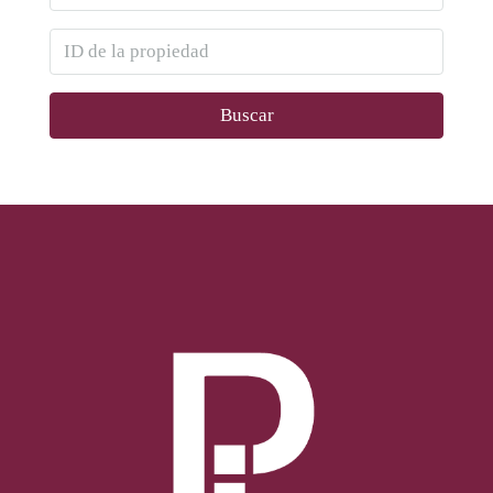
Buscar