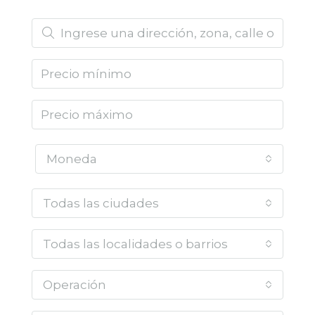
Moneda
Todas las ciudades
Todas las localidades o barrios
Operación