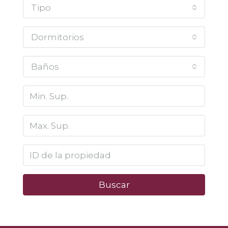
Tipo
Dormitorios
Baños
Buscar