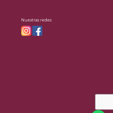
Nuestras redes