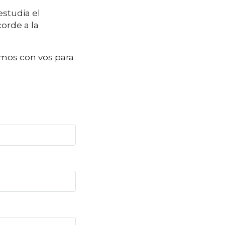
studia el
orde a la
mos con vos para