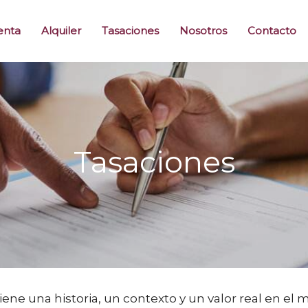
enta
Alquiler
Tasaciones
Nosotros
Contacto
Tasaciones
ene una historia, un contexto y un valor real en el 