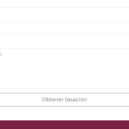
Obtener tasación