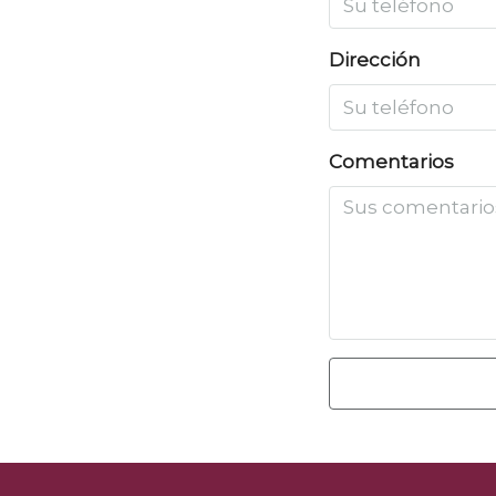
Dirección
Comentarios