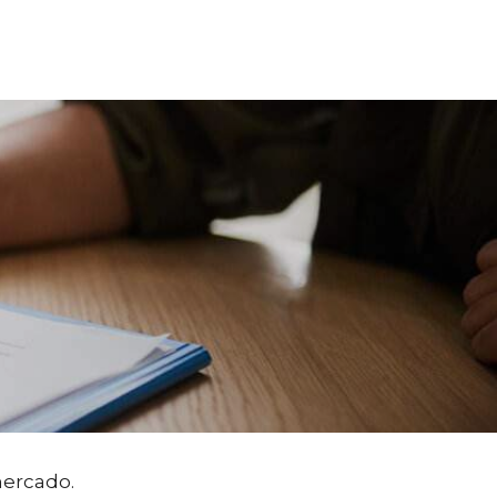
mercado.