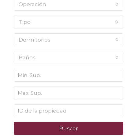
Operación
Tipo
Dormitorios
Baños
Buscar