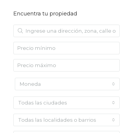
Encuentra tu propiedad
Moneda
Todas las ciudades
Todas las localidades o barrios