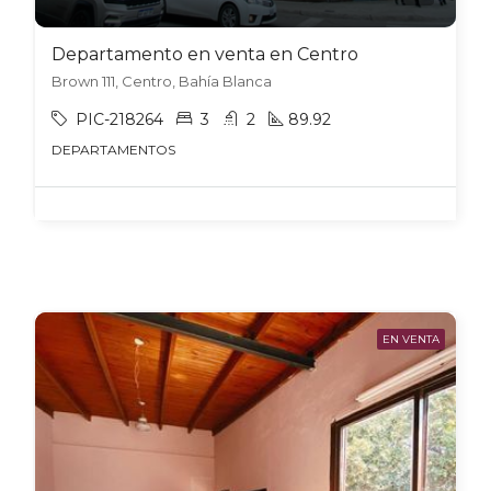
Departamento en venta en Centro
Brown 111, Centro, Bahía Blanca
PIC-218264
3
2
89.92
DEPARTAMENTOS
EN VENTA