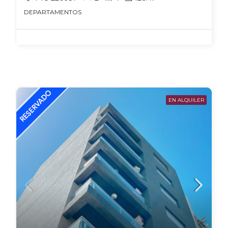
DEPARTAMENTOS
EN ALQUILER