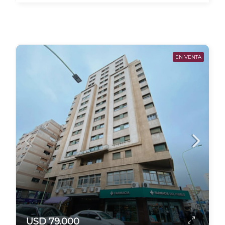
EN VENTA
USD 79.000