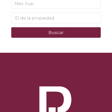
Buscar