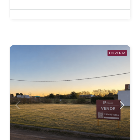
EN VENTA