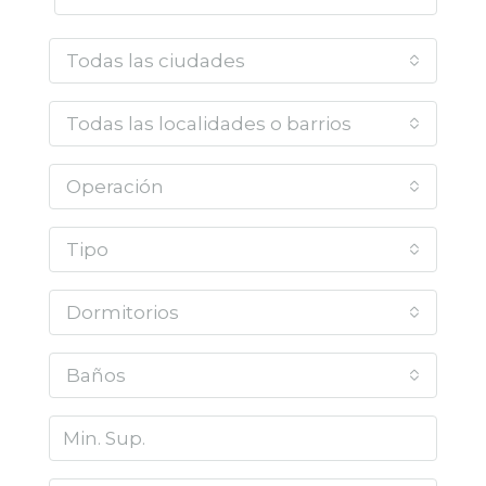
Todas las ciudades
Todas las localidades o barrios
Operación
Tipo
Dormitorios
Baños