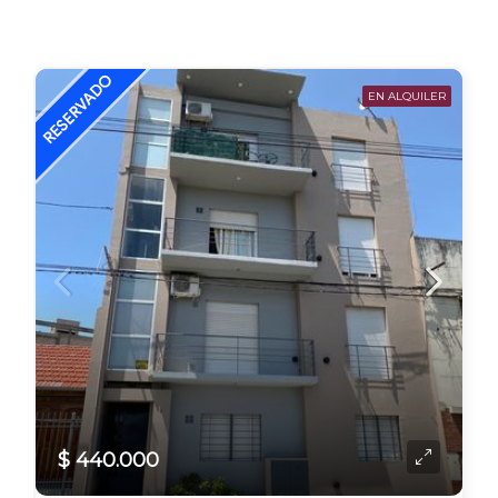
EN ALQUILER
$ 440.000