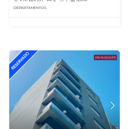
DEPARTAMENTOS
EN ALQUILER