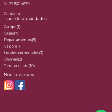
2915014670
Contacto
Tipos de propiedades
Campo
(1)
Casas
(7)
Departamentos
(9)
Galpón
(1)
Locales comerciales
(3)
Oficinas
(2)
Terreno / Lote
(10)
Nuestras redes