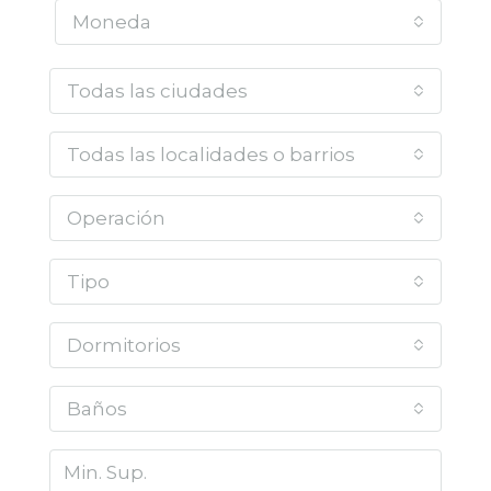
Moneda
Todas las ciudades
Todas las localidades o barrios
Operación
Tipo
Dormitorios
Baños