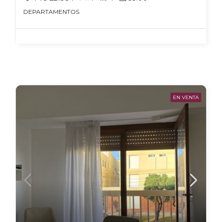
DEPARTAMENTOS
EN VENTA