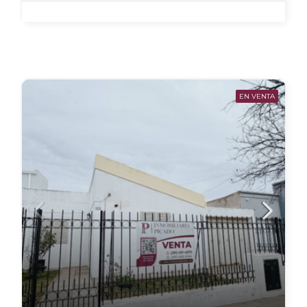
EN VENTA