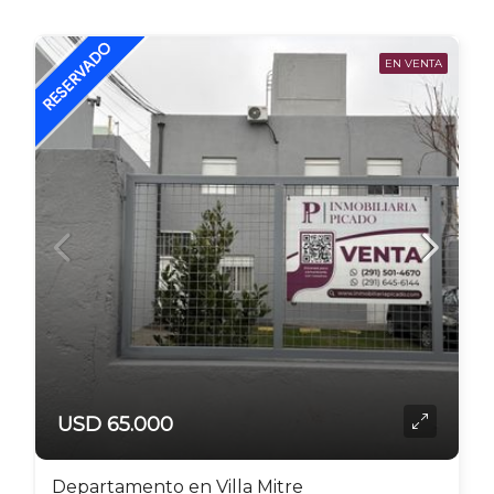
EN VENTA
USD 65.000
Departamento en Villa Mitre