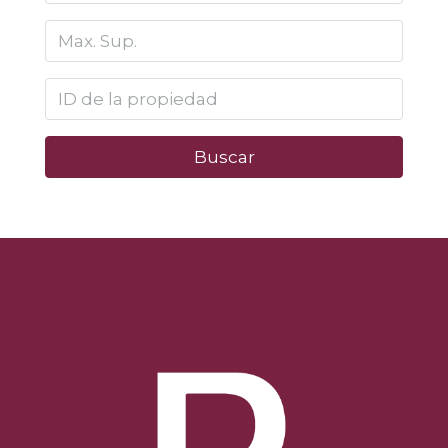
Buscar