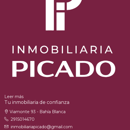
Leer más
Tu inmobiliaria de confianza
Viamonte 93 - Bahía Blanca
2915014670
inmobiliariapicado@gmail.com