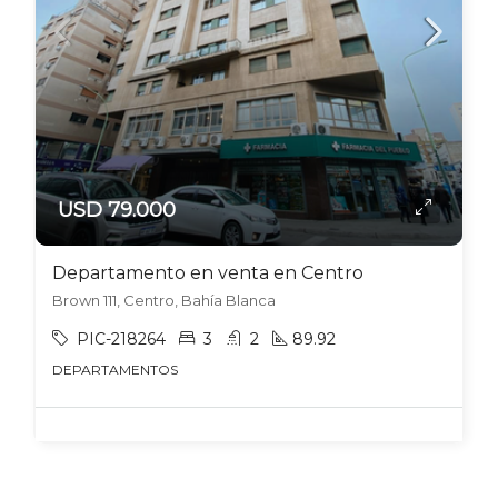
USD 79.000
Departamento en venta en Centro
Brown 111, Centro, Bahía Blanca
PIC-218264
3
2
89.92
DEPARTAMENTOS